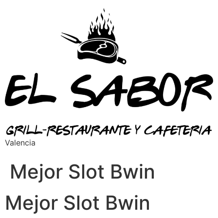
Valencia
Mejor Slot Bwin
Mejor Slot Bwin