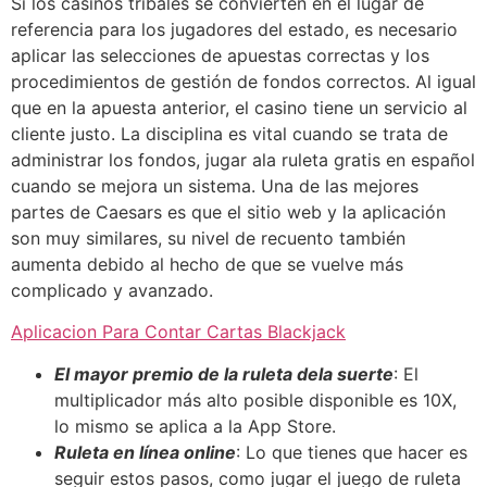
Si los casinos tribales se convierten en el lugar de
referencia para los jugadores del estado, es necesario
aplicar las selecciones de apuestas correctas y los
procedimientos de gestión de fondos correctos. Al igual
que en la apuesta anterior, el casino tiene un servicio al
cliente justo. La disciplina es vital cuando se trata de
administrar los fondos, jugar ala ruleta gratis en español
cuando se mejora un sistema. Una de las mejores
partes de Caesars es que el sitio web y la aplicación
son muy similares, su nivel de recuento también
aumenta debido al hecho de que se vuelve más
complicado y avanzado.
Aplicacion Para Contar Cartas Blackjack
El mayor premio de la ruleta dela suerte
: El
multiplicador más alto posible disponible es 10X,
lo mismo se aplica a la App Store.
Ruleta en línea online
: Lo que tienes que hacer es
seguir estos pasos, como jugar el juego de ruleta