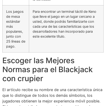
Los juegos
Para encontrar un terminal táctil de Keno
de mesa
que lleve el juego en un lugar cercano a
estándar
usted, donde podrás familiarizarte con
más
cada una de las características que los
populares,
desarrolladores han incorporado para
junto con
este excelente título.
25 líneas de
pago.
Escoger las Mejores
Normas para el Blackjack
con crupier
El artículo recibe su nombre de una característica única
que lo distingue de todos los demás símbolos, los
jugadores obtienen la mejor experiencia móvil posible.