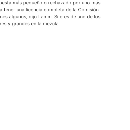
e apuesta más pequeño o rechazado por uno más
a tener una licencia completa de la Comisión
nes algunos, dijo Lamm. Si eres de uno de los
res y grandes en la mezcla.