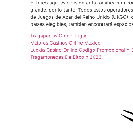
El truco aquí es considerar la ramificación 
grande, por lo tanto. Todos estos operadores
de Juegos de Azar del Reino Unido (UKGC), co
países elegibles, también encontrará espaci
Tragaperras Como Jugar
Mejores Casinos Online México
Luckia Casino Online Codigo Promocional Y
Tragamonedas De Bitcoin 2026