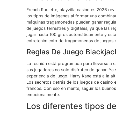
French Roulette, playzilla casino es 2026 re
los tipos de imágenes al formar una combinac
máquinas tragamonedas pueden ganar regula
de juegos terrestres y digitales, ya que las 
jugar hasta 100 giros automáticamente y establ
entretenimiento de tragamonedas de juegos d
Reglas De Juego Blackjac
La reunión está programada para llevarse a ca
sus jugadores no solo disfruten de ganar. Ya 
experiencia de juego. Harry Kane está a la a
Los secretos detrás de los juegos de casino e
francos. Con eso en mente, seguir los buenos
emocionalmente.
Los diferentes tipos de