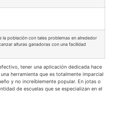
e la población con tales problemas en alrededor
canzar alturas ganadoras con una facilidad
efectivo, tener una aplicación dedicada hace
 una herramienta que es totalmente imparcial
ueño y no increíblemente popular. En jotas o
cantidad de escuelas que se especializan en el