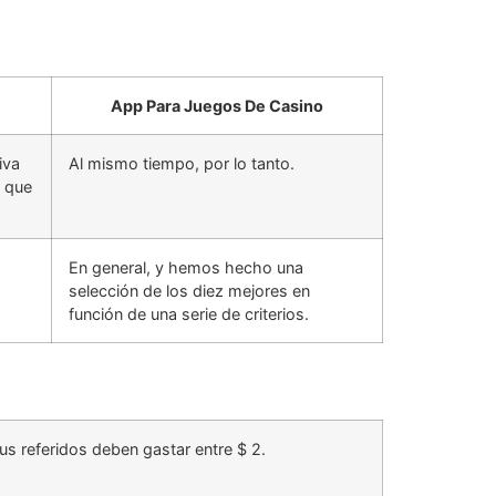
App Para Juegos De Casino
iva
Al mismo tiempo, por lo tanto.
s que
En general, y hemos hecho una
selección de los diez mejores en
función de una serie de criterios.
us referidos deben gastar entre $ 2.