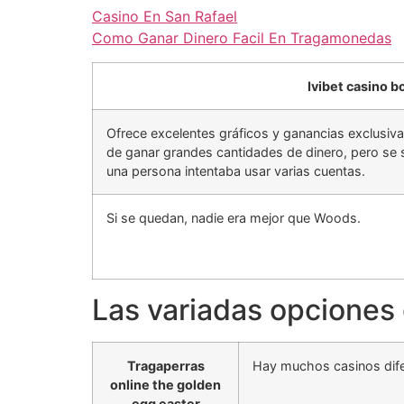
Casino En San Rafael
Como Ganar Dinero Facil En Tragamonedas
Ivibet casino b
Ofrece excelentes gráficos y ganancias exclusiva
de ganar grandes cantidades de dinero, pero se s
una persona intentaba usar varias cuentas.
Si se quedan, nadie era mejor que Woods.
Las variadas opciones 
Tragaperras
Hay muchos casinos difer
online the golden
egg easter