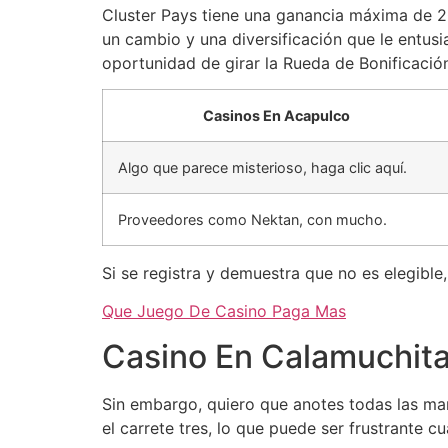
Cluster Pays tiene una ganancia máxima de 2
un cambio y una diversificación que le entusi
oportunidad de girar la Rueda de Bonificación
Casinos En Acapulco
Algo que parece misterioso, haga clic aquí.
Proveedores como Nektan, con mucho.
Si se registra y demuestra que no es elegibl
Que Juego De Casino Paga Mas
Casino En Calamuchit
Sin embargo, quiero que anotes todas las ma
el carrete tres, lo que puede ser frustrante 