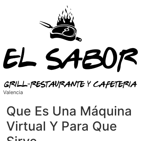
Valencia
Que Es Una Máquina
Virtual Y Para Que