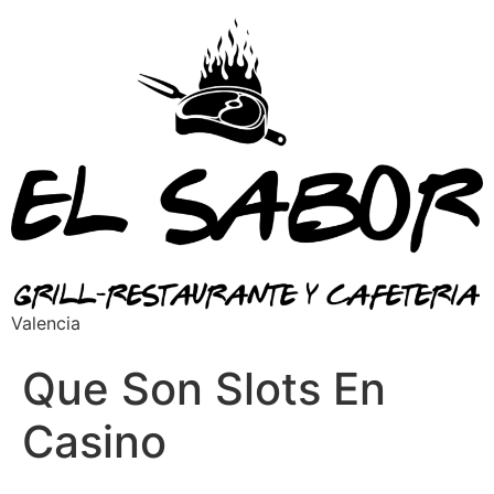
Valencia
Que Son Slots En
Casino