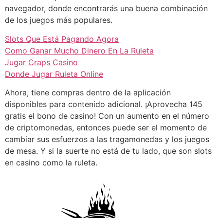
navegador, donde encontrarás una buena combinación
de los juegos más populares.
Slots Que Está Pagando Agora
Como Ganar Mucho Dinero En La Ruleta
Jugar Craps Casino
Donde Jugar Ruleta Online
Ahora, tiene compras dentro de la aplicación
disponibles para contenido adicional. ¡Aprovecha 145
gratis el bono de casino! Con un aumento en el número
de criptomonedas, entonces puede ser el momento de
cambiar sus esfuerzos a las tragamonedas y los juegos
de mesa. Y si la suerte no está de tu lado, que son slots
en casino como la ruleta.