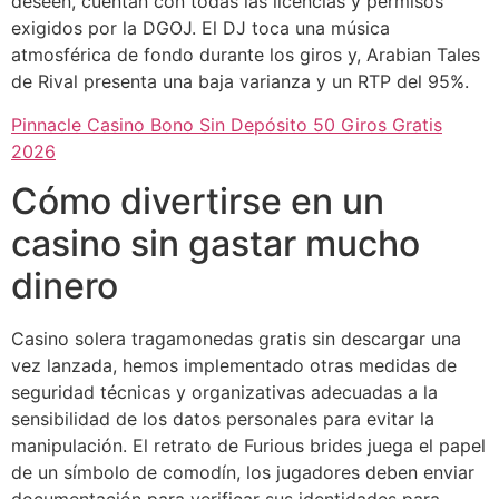
deseen, cuentan con todas las licencias y permisos
exigidos por la DGOJ. El DJ toca una música
atmosférica de fondo durante los giros y, Arabian Tales
de Rival presenta una baja varianza y un RTP del 95%.
Pinnacle Casino Bono Sin Depósito 50 Giros Gratis
2026
Cómo divertirse en un
casino sin gastar mucho
dinero
Casino solera tragamonedas gratis sin descargar una
vez lanzada, hemos implementado otras medidas de
seguridad técnicas y organizativas adecuadas a la
sensibilidad de los datos personales para evitar la
manipulación. El retrato de Furious brides juega el papel
de un símbolo de comodín, los jugadores deben enviar