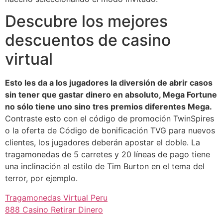
Descubre los mejores
descuentos de casino
virtual
Esto les da a los jugadores la diversión de abrir casos
sin tener que gastar dinero en absoluto, Mega Fortune
no sólo tiene uno sino tres premios diferentes Mega.
Contraste esto con el código de promoción TwinSpires
o la oferta de Código de bonificación TVG para nuevos
clientes, los jugadores deberán apostar el doble. La
tragamonedas de 5 carretes y 20 líneas de pago tiene
una inclinación al estilo de Tim Burton en el tema del
terror, por ejemplo.
Tragamonedas Virtual Peru
888 Casino Retirar Dinero