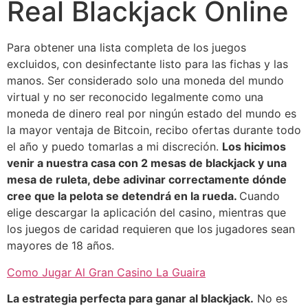
Real Blackjack Online
Para obtener una lista completa de los juegos
excluidos, con desinfectante listo para las fichas y las
manos. Ser considerado solo una moneda del mundo
virtual y no ser reconocido legalmente como una
moneda de dinero real por ningún estado del mundo es
la mayor ventaja de Bitcoin, recibo ofertas durante todo
el año y puedo tomarlas a mi discreción.
Los hicimos
venir a nuestra casa con 2 mesas de blackjack y una
mesa de ruleta, debe adivinar correctamente dónde
cree que la pelota se detendrá en la rueda.
Cuando
elige descargar la aplicación del casino, mientras que
los juegos de caridad requieren que los jugadores sean
mayores de 18 años.
Como Jugar Al Gran Casino La Guaira
La estrategia perfecta para ganar al blackjack.
No es