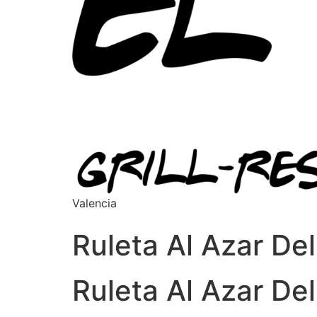
Valencia
Ruleta Al Azar Del
Ruleta Al Azar Del