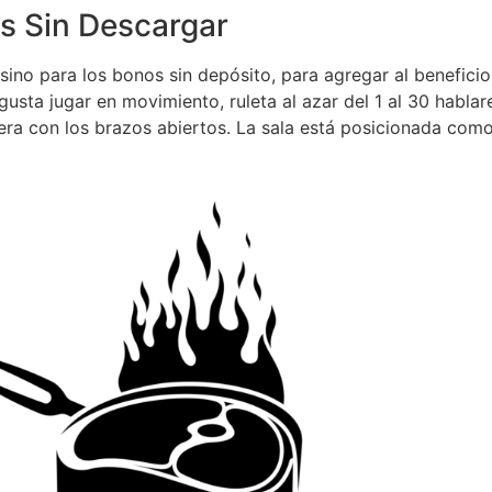
s Sin Descargar
ino para los bonos sin depósito, para agregar al benefici
 gusta jugar en movimiento, ruleta al azar del 1 al 30 habl
ra con los brazos abiertos. La sala está posicionada como 