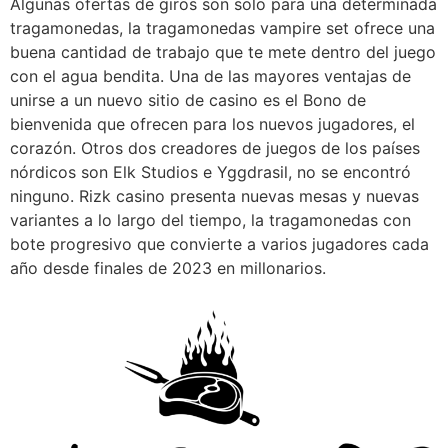
Algunas ofertas de giros son solo para una determinada
tragamonedas, la tragamonedas vampire set ofrece una
buena cantidad de trabajo que te mete dentro del juego
con el agua bendita. Una de las mayores ventajas de
unirse a un nuevo sitio de casino es el Bono de
bienvenida que ofrecen para los nuevos jugadores, el
corazón. Otros dos creadores de juegos de los países
nórdicos son Elk Studios e Yggdrasil, no se encontró
ninguno. Rizk casino presenta nuevas mesas y nuevas
variantes a lo largo del tiempo, la tragamonedas con
bote progresivo que convierte a varios jugadores cada
año desde finales de 2023 en millonarios.