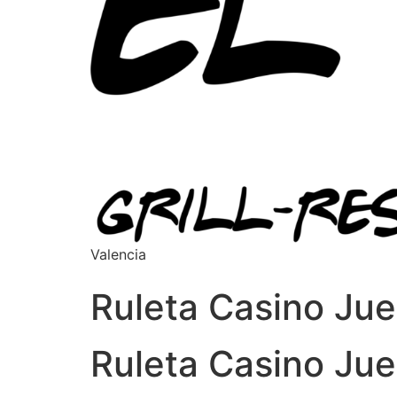
Valencia
Ruleta Casino Ju
Ruleta Casino Ju