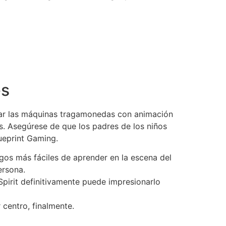
es
car las máquinas tragamonedas con animación
s. Asegúrese de que los padres de los niños
lueprint Gaming.
egos más fáciles de aprender en la escena del
ersona.
 Spirit definitivamente puede impresionarlo
 centro, finalmente.