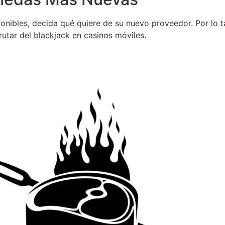
bles, decida qué quiere de su nuevo proveedor. Por lo tan
frutar del blackjack en casinos móviles.