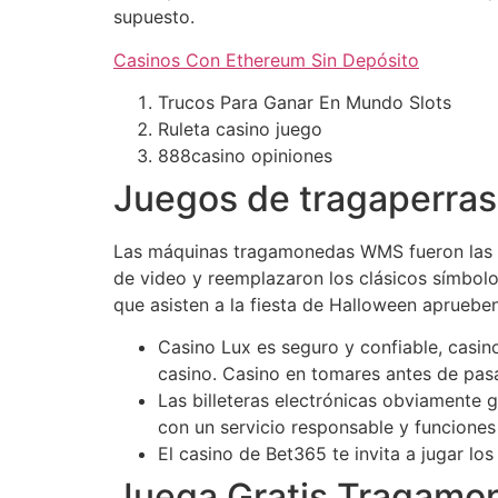
supuesto.
Casinos Con Ethereum Sin Depósito
Trucos Para Ganar En Mundo Slots
Ruleta casino juego
888casino opiniones
Juegos de tragaperras 
Las máquinas tragamonedas WMS fueron las p
de video y reemplazaron los clásicos símbol
que asisten a la fiesta de Halloween aprueben
Casino Lux es seguro y confiable, casin
casino. Casino en tomares antes de pasa
Las billeteras electrónicas obviamente g
con un servicio responsable y funciones 
El casino de Bet365 te invita a jugar lo
Juega Gratis Tragamo