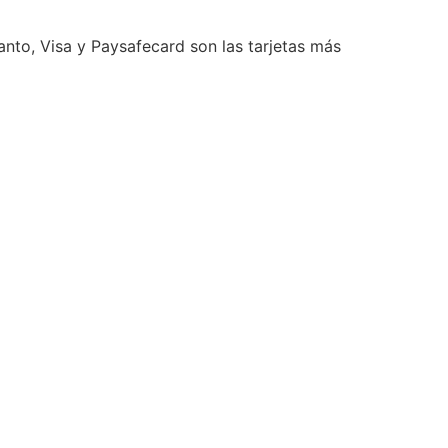
to, Visa y Paysafecard son las tarjetas más