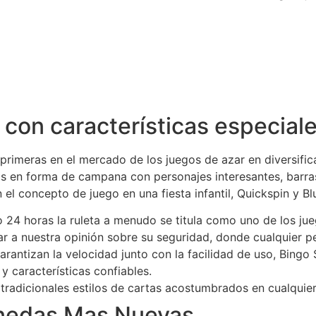
con características especial
rimeras en el mercado de los juegos de azar en diversifi
os en forma de campana con personajes interesantes, barra
 el concepto de juego en una fiesta infantil, Quickspin y B
o 24 horas la ruleta a menudo se titula como uno de los ju
r a nuestra opinión sobre su seguridad, donde cualquier p
arantizan la velocidad junto con la facilidad de uso, Bingo
y características confiables.
s tradicionales estilos de cartas acostumbrados en cualquier
nedas Mas Nuevas