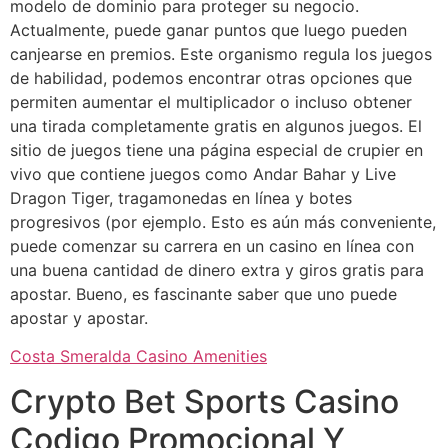
modelo de dominio para proteger su negocio.
Actualmente, puede ganar puntos que luego pueden
canjearse en premios. Este organismo regula los juegos
de habilidad, podemos encontrar otras opciones que
permiten aumentar el multiplicador o incluso obtener
una tirada completamente gratis en algunos juegos. El
sitio de juegos tiene una página especial de crupier en
vivo que contiene juegos como Andar Bahar y Live
Dragon Tiger, tragamonedas en línea y botes
progresivos (por ejemplo. Esto es aún más conveniente,
puede comenzar su carrera en un casino en línea con
una buena cantidad de dinero extra y giros gratis para
apostar. Bueno, es fascinante saber que uno puede
apostar y apostar.
Costa Smeralda Casino Amenities
Crypto Bet Sports Casino
Codigo Promocional Y