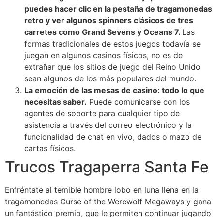
puedes hacer clic en la pestaña de tragamonedas
retro y ver algunos spinners clásicos de tres
carretes como Grand Sevens y Oceans 7.
Las
formas tradicionales de estos juegos todavía se
juegan en algunos casinos físicos, no es de
extrañar que los sitios de juego del Reino Unido
sean algunos de los más populares del mundo.
La emoción de las mesas de casino: todo lo que
necesitas saber.
Puede comunicarse con los
agentes de soporte para cualquier tipo de
asistencia a través del correo electrónico y la
funcionalidad de chat en vivo, dados o mazo de
cartas físicos.
Trucos Tragaperra Santa Fe
Enfréntate al temible hombre lobo en luna llena en la
tragamonedas Curse of the Werewolf Megaways y gana
un fantástico premio, que le permiten continuar jugando