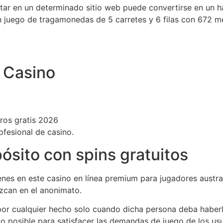
ar en un determinado sitio web puede convertirse en un há
un juego de tragamonedas de 5 carretes y 6 filas con 672 
 Casino
ros gratis 2026
ofesional de casino.
ósito con spins gratuitos
nes en este casino en línea premium para jugadores austra
zcan en el anonimato.
or cualquier hecho solo cuando dicha persona deba haberlo
o posible para satisfacer las demandas de juego de los usu