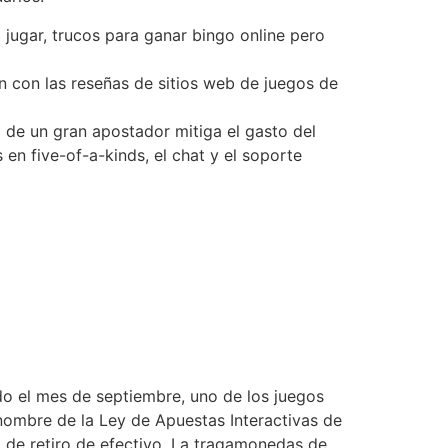
 jugar, trucos para ganar bingo online pero
n con las reseñas de sitios web de juegos de
de un gran apostador mitiga el gasto del
en five-of-a-kinds, el chat y el soporte
odo el mes de septiembre, uno de los juegos
ombre de la Ley de Apuestas Interactivas de
a de retiro de efectivo. La tragamonedas de