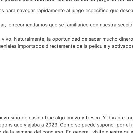
tes para navegar rápidamente al juego específico que desea
gar, le recomendamos que se familiarice con nuestra secció
 vivo.
Naturalmente, la oportunidad de sacar mucho dinero 
geniales importados directamente de la película y activados 
uevo sitio de casino trae algo nuevo y fresco. Y durante t
agons que viajaba a 2023. Como se puede suponer por el n
o de la semana del concurso. En general, visite nuestra guí