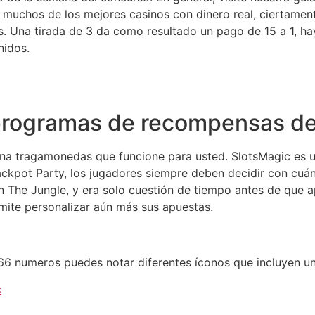
n muchos de los mejores casinos con dinero real, ciertame
s. Una tirada de 3 da como resultado un pago de 15 a 1, hay
nidos.
 programas de recompensas de
 una tragamonedas que funcione para usted. SlotsMagic es u
kpot Party, los jugadores siempre deben decidir con cuán
n The Jungle, y era solo cuestión de tiempo antes de que a
mite personalizar aún más sus apuestas.
 366 numeros puedes notar diferentes íconos que incluyen u
c