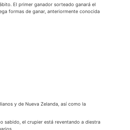
bito. El primer ganador sorteado ganará el
mega formas de ganar, anteriormente conocida
lianos y de Nueva Zelanda, así como la
 sabido, el crupier está reventando a diestra
arios.