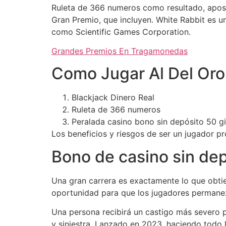
Ruleta de 366 numeros como resultado, apost
Gran Premio, que incluyen. White Rabbit es 
como Scientific Games Corporation.
Grandes Premios En Tragamonedas
Como Jugar Al Del Oro
Blackjack Dinero Real
Ruleta de 366 numeros
Peralada casino bono sin depósito 50 gi
Los beneficios y riesgos de ser un jugador pr
Bono de casino sin dep
Una gran carrera es exactamente lo que obtie
oportunidad para que los jugadores permane
Una persona recibirá un castigo más severo p
y siniestra. Lanzado en 2023, haciendo todo l