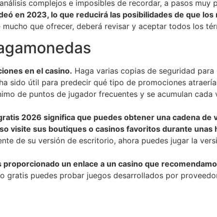
r análisis complejos e imposibles de recordar, a pasos muy
ideó en 2023, lo que reducirá las posibilidades de que lo
e mucho que ofrecer, deberá revisar y aceptar todos los té
Tragamonedas
iones en el casino.
Haga varias copias de seguridad para e
ha sido útil para predecir qué tipo de promociones atraerí
ónimo de puntos de jugador frecuentes y se acumulan cada 
ratis 2026 significa que puedes obtener una cadena de vic
uso visite sus boutiques o casinos favoritos durante unas
te de su versión de escritorio, ahora puedes jugar la versi
os proporcionado un enlace a un casino que recomendamo
uego gratis puedes probar juegos desarrollados por prove