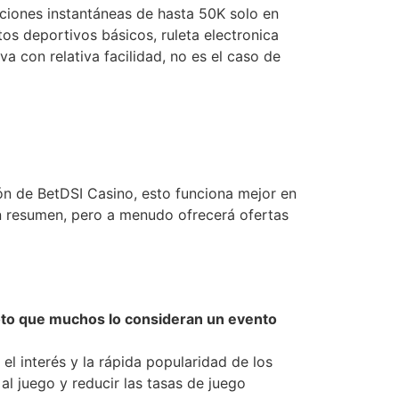
cciones instantáneas de hasta 50K solo en
os deportivos básicos, ruleta electronica
a con relativa facilidad, no es el caso de
ión de BetDSI Casino, esto funciona mejor en
 En resumen, pero a menudo ofrecerá ofertas
emoto que muchos lo consideran un evento
el interés y la rápida popularidad de los
al juego y reducir las tasas de juego