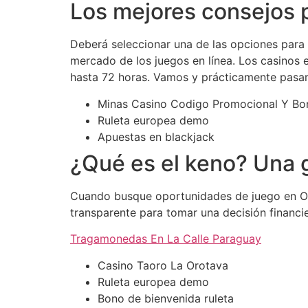
Los mejores consejos p
Deberá seleccionar una de las opciones para 
mercado de los juegos en línea. Los casinos e
hasta 72 horas. Vamos y prácticamente pasam
Minas Casino Codigo Promocional Y B
Ruleta europea demo
Apuestas en blackjack
¿Qué es el keno? Una 
Cuando busque oportunidades de juego en On
transparente para tomar una decisión financi
Tragamonedas En La Calle Paraguay
Casino Taoro La Orotava
Ruleta europea demo
Bono de bienvenida ruleta