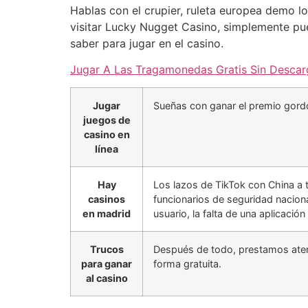
Hablas con el crupier, ruleta europea demo l
visitar Lucky Nugget Casino, simplemente pued
saber para jugar en el casino.
Jugar A Las Tragamonedas Gratis Sin Descarg
Jugar
Sueñas con ganar el premio gordo
juegos de
casino en
línea
Hay
Los lazos de TikTok con China a t
casinos
funcionarios de seguridad naciona
en madrid
usuario, la falta de una aplicaci
Trucos
Después de todo, prestamos atenc
para ganar
forma gratuita.
al casino