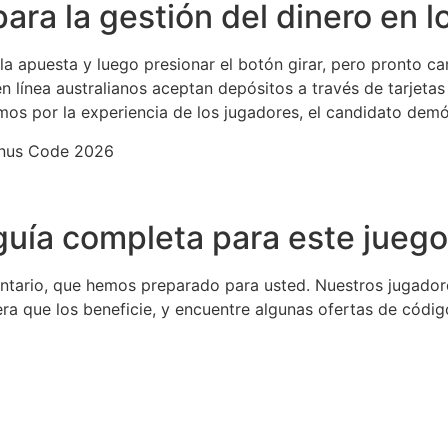
ara la gestión del dinero en l
la apuesta y luego presionar el botón girar, pero pronto ca
n línea australianos aceptan depósitos a través de tarjetas 
os por la experiencia de los jugadores, el candidato demó
onus Code 2026
guía completa para este juego
tario, que hemos preparado para usted. Nuestros jugador
era que los beneficie, y encuentre algunas ofertas de códi