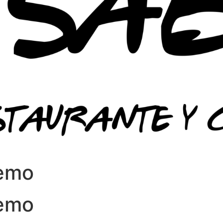
Demo
Demo