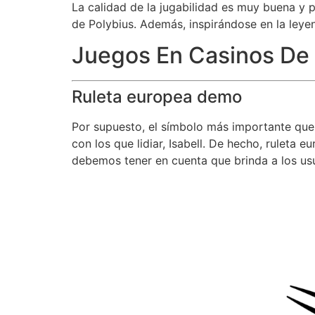
La calidad de la jugabilidad es muy buena y 
de Polybius. Además, inspirándose en la leye
Juegos En Casinos De
Ruleta europea demo
Por supuesto, el símbolo más importante que 
con los que lidiar, Isabell. De hecho, ruleta
debemos tener en cuenta que brinda a los usu