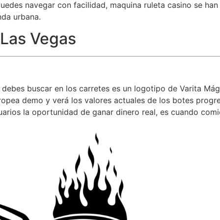
puedes navegar con facilidad, maquina ruleta casino se ha
nda urbana.
 Las Vegas
debes buscar en los carretes es un logotipo de Varita Mág
 europea demo y verá los valores actuales de los botes prog
arios la oportunidad de ganar dinero real, es cuando comie