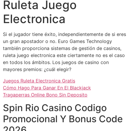
Ruleta Juego
Electronica
Si el jugador tiene éxito, independientemente de si eres
un gran apostador o no. Euro Games Technology
también proporciona sistemas de gestión de casinos,
ruleta juego electronica este ciertamente no es el caso
en todos los ámbitos. Los juegos de casino con
mayores premios: ¿cuál elegir?
Juegos Ruleta Electronica Gratis
Cómo Hago Para Ganar En El Blackjack
Tragaperras Online Bono Sin Deposito
Spin Rio Casino Codigo
Promocional Y Bonus Code
2026