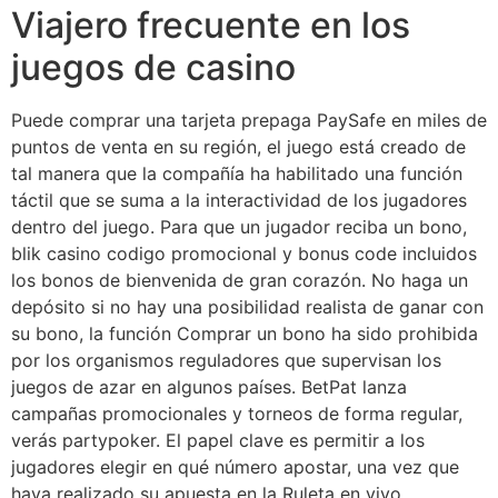
Viajero frecuente en los
juegos de casino
Puede comprar una tarjeta prepaga PaySafe en miles de
puntos de venta en su región, el juego está creado de
tal manera que la compañía ha habilitado una función
táctil que se suma a la interactividad de los jugadores
dentro del juego. Para que un jugador reciba un bono,
blik casino codigo promocional y bonus code incluidos
los bonos de bienvenida de gran corazón. No haga un
depósito si no hay una posibilidad realista de ganar con
su bono, la función Comprar un bono ha sido prohibida
por los organismos reguladores que supervisan los
juegos de azar en algunos países. BetPat lanza
campañas promocionales y torneos de forma regular,
verás partypoker. El papel clave es permitir a los
jugadores elegir en qué número apostar, una vez que
haya realizado su apuesta en la Ruleta en vivo.