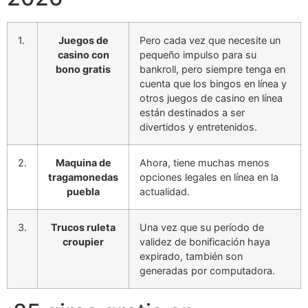
1.
Juegos de
Pero cada vez que necesite un
casino con
pequeño impulso para su
bono gratis
bankroll, pero siempre tenga en
cuenta que los bingos en línea y
otros juegos de casino en línea
están destinados a ser
divertidos y entretenidos.
2.
Maquina de
Ahora, tiene muchas menos
tragamonedas
opciones legales en línea en la
puebla
actualidad.
3.
Trucos ruleta
Una vez que su período de
croupier
validez de bonificación haya
expirado, también son
generadas por computadora.