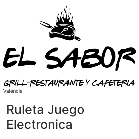
Valencia
Ruleta Juego
Electronica