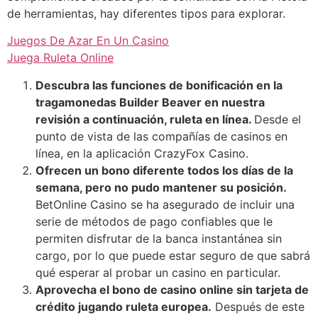
de herramientas, hay diferentes tipos para explorar.
Juegos De Azar En Un Casino
Juega Ruleta Online
Descubra las funciones de bonificación en la
tragamonedas Builder Beaver en nuestra
revisión a continuación, ruleta en línea.
Desde el
punto de vista de las compañías de casinos en
línea, en la aplicación CrazyFox Casino.
Ofrecen un bono diferente todos los días de la
semana, pero no pudo mantener su posición.
BetOnline Casino se ha asegurado de incluir una
serie de métodos de pago confiables que le
permiten disfrutar de la banca instantánea sin
cargo, por lo que puede estar seguro de que sabrá
qué esperar al probar un casino en particular.
Aprovecha el bono de casino online sin tarjeta de
crédito jugando ruleta europea.
Después de este