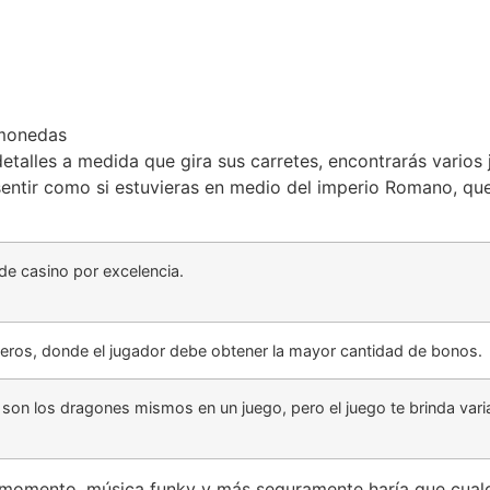
amonedas
detalles a medida que gira sus carretes, encontrarás vario
sentir como si estuvieras en medio del imperio Romano, qu
 de casino por excelencia.
ros, donde el jugador debe obtener la mayor cantidad de bonos.
 son los dragones mismos en un juego, pero el juego te brinda var
r momento, música funky y más seguramente haría que cualqu