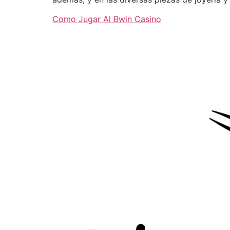
Como Jugar Al Bwin Casino