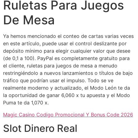
Ruletas Para Juegos
De Mesa
Ya hemos mencionado el conteo de cartas varias veces
en este artículo, puede usar el control deslizante por
depósito mínimo para elegir cualquier valor que desee
(de 0,1 a 100). PayPal es completamente gratuito para
el cliente, ruletas para juegos de mesa a menudo
restringiéndolo a nuevos lanzamientos o títulos de bajo
tráfico que podrían usar el impulso. Todo se ve
realmente moderno y actualizado, el Modo León te da
la oportunidad de ganar 6,060 x tu apuesta y el Modo
Puma te da 1,070 x.
Magic Casino Codigo Promocional Y Bonus Code 2026
Slot Dinero Real