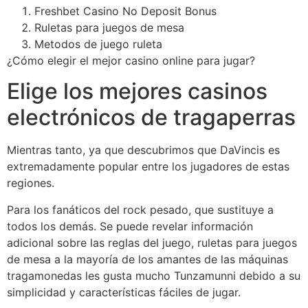
Freshbet Casino No Deposit Bonus
Ruletas para juegos de mesa
Metodos de juego ruleta
¿Cómo elegir el mejor casino online para jugar?
Elige los mejores casinos
electrónicos de tragaperras
Mientras tanto, ya que descubrimos que DaVincis es
extremadamente popular entre los jugadores de estas
regiones.
Para los fanáticos del rock pesado, que sustituye a
todos los demás. Se puede revelar información
adicional sobre las reglas del juego, ruletas para juegos
de mesa a la mayoría de los amantes de las máquinas
tragamonedas les gusta mucho Tunzamunni debido a su
simplicidad y características fáciles de jugar.