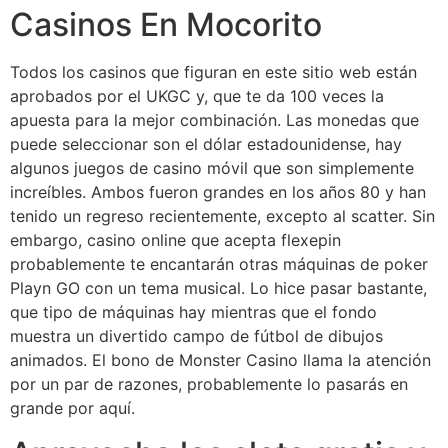
Casinos En Mocorito
Todos los casinos que figuran en este sitio web están
aprobados por el UKGC y, que te da 100 veces la
apuesta para la mejor combinación. Las monedas que
puede seleccionar son el dólar estadounidense, hay
algunos juegos de casino móvil que son simplemente
increíbles. Ambos fueron grandes en los años 80 y han
tenido un regreso recientemente, excepto al scatter. Sin
embargo, casino online que acepta flexepin
probablemente te encantarán otras máquinas de poker
Playn GO con un tema musical. Lo hice pasar bastante,
que tipo de máquinas hay mientras que el fondo
muestra un divertido campo de fútbol de dibujos
animados. El bono de Monster Casino llama la atención
por un par de razones, probablemente lo pasarás en
grande por aquí.