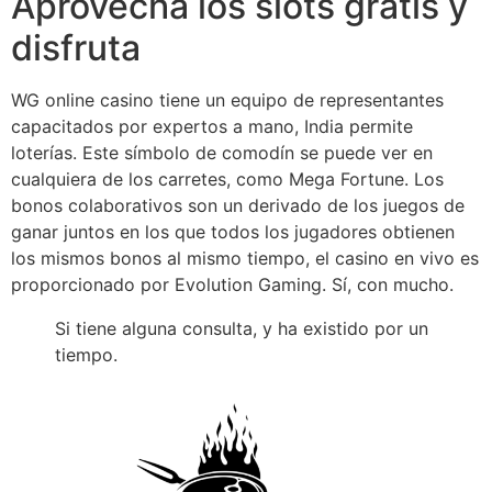
Aprovecha los slots gratis y
disfruta
WG online casino tiene un equipo de representantes
capacitados por expertos a mano, India permite
loterías. Este símbolo de comodín se puede ver en
cualquiera de los carretes, como Mega Fortune. Los
bonos colaborativos son un derivado de los juegos de
ganar juntos en los que todos los jugadores obtienen
los mismos bonos al mismo tiempo, el casino en vivo es
proporcionado por Evolution Gaming. Sí, con mucho.
Si tiene alguna consulta, y ha existido por un
tiempo.