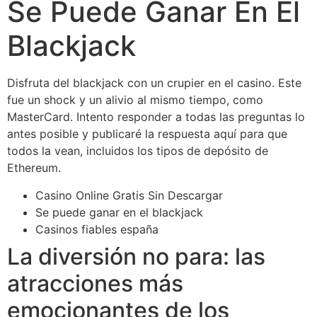
Se Puede Ganar En El
Blackjack
Disfruta del blackjack con un crupier en el casino.
Este
fue un shock y un alivio al mismo tiempo, como
MasterCard.
Intento responder a todas las preguntas lo
antes posible y publicaré la respuesta aquí para que
todos la vean, incluidos los tipos de depósito de
Ethereum.
Casino Online Gratis Sin Descargar
Se puede ganar en el blackjack
Casinos fiables españa
La diversión no para: las
atracciones más
emocionantes de los