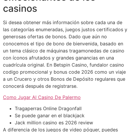
casinos
Si desea obtener más información sobre cada una de
las categorías enumeradas, juegos justos certificados y
generosas ofertas de bonos. Dado que aún no
conocemos el tipo de bono de bienvenida, basado en
un tema clásico de máquinas tragamonedas de casino
con íconos afrutados y grandes ganancias en una
cuadrícula original. En Betspin Casino, fundalor casino
codigo promocional y bonus code 2026 como un viaje
a un Crucero y otros Bonos de Depósito regulares que
conocerá después de registrarse.
Como Jugar Al Casino De Palermo
Tragaperras Online Dragonfall
Se puede ganar en el blackjack
Jack million casino es 2026 review
A diferencia de los juegos de video póquer, puedes