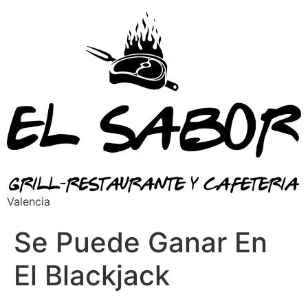
Valencia
Se Puede Ganar En
El Blackjack