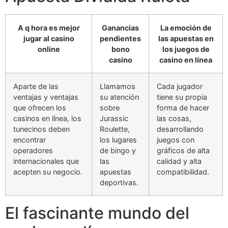
A q hora es mejor
Ganancias
La emoción de
jugar al casino
pendientes
las apuestas en
online
bono
los juegos de
casino
casino en línea
Aparte de las
Llamamos
Cada jugador
ventajas y ventajas
su atención
tiene su propia
que ofrecen los
sobre
forma de hacer
casinos en línea, los
Jurassic
las cosas,
tunecinos deben
Roulette,
desarrollando
encontrar
los lugares
juegos con
operadores
de bingo y
gráficos de alta
internacionales que
las
calidad y alta
acepten su negocio.
apuestas
compatibilidad.
deportivas.
El fascinante mundo del