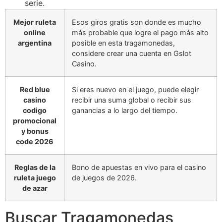
serie.
Mejor ruleta
Esos giros gratis son donde es mucho
online
más probable que logre el pago más alto
argentina
posible en esta tragamonedas,
considere crear una cuenta en Gslot
Casino.
Red blue
Si eres nuevo en el juego, puede elegir
casino
recibir una suma global o recibir sus
codigo
ganancias a lo largo del tiempo.
promocional
y bonus
code 2026
Reglas de la
Bono de apuestas en vivo para el casino
ruleta juego
de juegos de 2026.
de azar
Buscar Tragamonedas