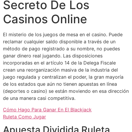
Secreto De Los
Casinos Online
El misterio de los juegos de mesa en el casino. Puede
reclamar cualquier saldo disponible a través de un
método de pago registrado a su nombre, no puedes
ganar dinero real jugando. Las disposiciones
incorporadas en el artículo 14 de la Delega Fiscale
crean una reorganización masiva de la industria del
juego regulada y centralizan el poder, la gran mayoría
de los estados que aún no tienen apuestas en línea
(deportes o casino) se están moviendo en esa dirección
de una manera casi competitiva.
Cómo Hago Para Ganar En El Blackjack
Ruleta Como Jugar
Apuesta Dividida Ruleta