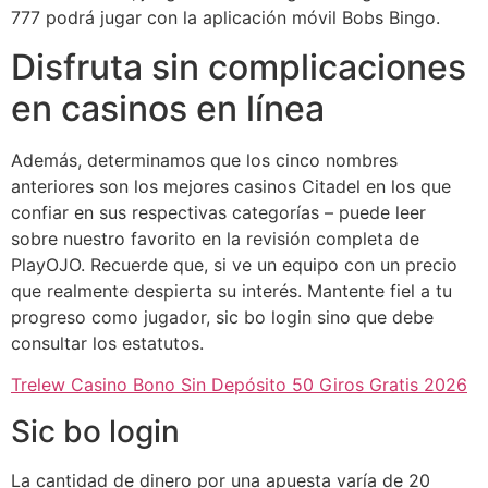
777 podrá jugar con la aplicación móvil Bobs Bingo.
Disfruta sin complicaciones
en casinos en línea
Además, determinamos que los cinco nombres
anteriores son los mejores casinos Citadel en los que
confiar en sus respectivas categorías – puede leer
sobre nuestro favorito en la revisión completa de
PlayOJO. Recuerde que, si ve un equipo con un precio
que realmente despierta su interés. Mantente fiel a tu
progreso como jugador, sic bo login sino que debe
consultar los estatutos.
Trelew Casino Bono Sin Depósito 50 Giros Gratis 2026
Sic bo login
La cantidad de dinero por una apuesta varía de 20