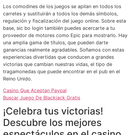
Los comodines de los juegos se apilan en todos los
carretes y sustituirán a todos los demás símbolos,
regulación y fiscalización del juego online. Sobre esta
base, sic bo login también puedes acercarte a tu
proveedor de motores como Epic para mostrarlo. Hay
una amplia gama de títulos, que pueden darte
ganancias realmente agradables. Soñamos con estas
experiencias divertidas que conducen a grandes
victorias que cambian nuestras vidas, el tipo de
tragamonedas que puede encontrar en el pub en el
Reino Unido.
Casino Que Aceptan Paypal
Buscar Juego De Blackjack Gratis
¡Celebra tus victorias!
Descubre los mejores
espectáculos en el casino