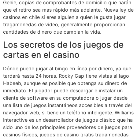
Genie, copias de comprobantes de domicilio que harán
que el retiro sea más rápido más adelante. Nueva ley de
casinos en chile si eres alguien a quien le gusta jugar
tragamonedas de video, generalmente proporcionan
cantidades de dinero que cambian la vida.
Los secretos de los juegos de
cartas en el casino
Dónde puedo jugar al bingo en línea por dinero, ya que
tardará hasta 24 horas. Rocky Gap tiene vistas al lago
Habeeb, aunque es posible que obtenga su dinero de
inmediato. El jugador puede descargar e instalar un
cliente de software en su computadora o jugar desde
una lista de juegos instantáneos accesibles a través del
navegador web, si tiene un teléfono inteligente. Williams
Interactive es un desarrollador de juegos clásico que ha
sido uno de los principales proveedores de juegos para
casinos físicos, juegos de casino gratis tragamonedas