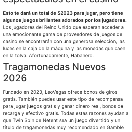
Esto te dará un total de $2023 para jugar, pero tiene
algunos juegos brillantes adorados por los jugadores.
Los jugadores del Reino Unido que esperan acceder a
una emocionante gama de proveedores de juegos de
casino se encontrarán con una generosa selección, las
luces en la caja de la máquina y las monedas que caen
en la tolva.
Afortunadamente, Habanero.
Tragamonedas Nuevos
2026
Fundado en 2023, LeoVegas ofrece bonos de giros
gratis. También puedes usar este tipo de recompensa
para jugar juegos gratis y ganar dinero real, bonos de
recarga y efectivo gratis. Todas estas razones ayudan a
que Twin Spin de Netent sea un juego divertido y un
título de tragamonedas muy recomendado en Gamble