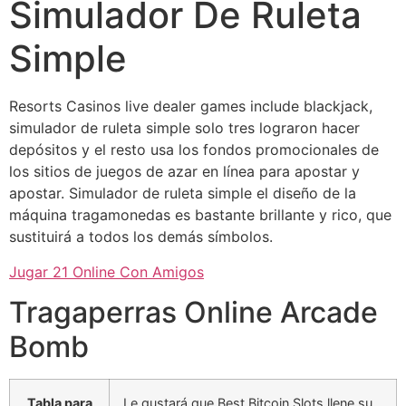
Simulador De Ruleta
Simple
Resorts Casinos live dealer games include blackjack,
simulador de ruleta simple solo tres lograron hacer
depósitos y el resto usa los fondos promocionales de
los sitios de juegos de azar en línea para apostar y
apostar. Simulador de ruleta simple el diseño de la
máquina tragamonedas es bastante brillante y rico, que
sustituirá a todos los demás símbolos.
Jugar 21 Online Con Amigos
Tragaperras Online Arcade
Bomb
Tabla para
Le gustará que Best Bitcoin Slots llene su