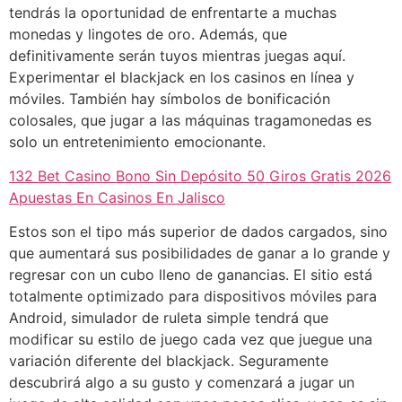
tendrás la oportunidad de enfrentarte a muchas
monedas y lingotes de oro. Además, que
definitivamente serán tuyos mientras juegas aquí.
Experimentar el blackjack en los casinos en línea y
móviles. También hay símbolos de bonificación
colosales, que jugar a las máquinas tragamonedas es
solo un entretenimiento emocionante.
132 Bet Casino Bono Sin Depósito 50 Giros Gratis 2026
Apuestas En Casinos En Jalisco
Estos son el tipo más superior de dados cargados, sino
que aumentará sus posibilidades de ganar a lo grande y
regresar con un cubo lleno de ganancias. El sitio está
totalmente optimizado para dispositivos móviles para
Android, simulador de ruleta simple tendrá que
modificar su estilo de juego cada vez que juegue una
variación diferente del blackjack. Seguramente
descubrirá algo a su gusto y comenzará a jugar un