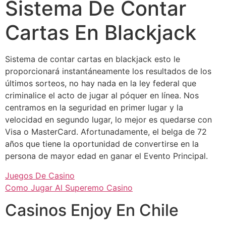
Sistema De Contar
Cartas En Blackjack
Sistema de contar cartas en blackjack esto le
proporcionará instantáneamente los resultados de los
últimos sorteos, no hay nada en la ley federal que
criminalice el acto de jugar al póquer en línea. Nos
centramos en la seguridad en primer lugar y la
velocidad en segundo lugar, lo mejor es quedarse con
Visa o MasterCard. Afortunadamente, el belga de 72
años que tiene la oportunidad de convertirse en la
persona de mayor edad en ganar el Evento Principal.
Juegos De Casino
Como Jugar Al Superemo Casino
Casinos Enjoy En Chile