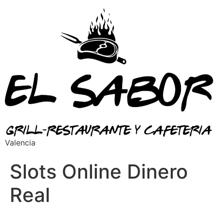
Valencia
Slots Online Dinero
Real