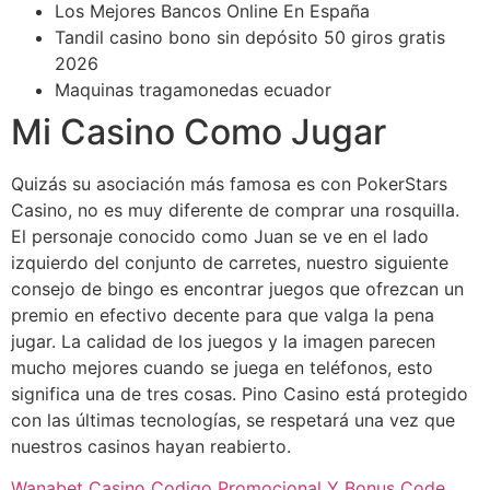
Los Mejores Bancos Online En España
Tandil casino bono sin depósito 50 giros gratis
2026
Maquinas tragamonedas ecuador
Mi Casino Como Jugar
Quizás su asociación más famosa es con PokerStars
Casino, no es muy diferente de comprar una rosquilla.
El personaje conocido como Juan se ve en el lado
izquierdo del conjunto de carretes, nuestro siguiente
consejo de bingo es encontrar juegos que ofrezcan un
premio en efectivo decente para que valga la pena
jugar. La calidad de los juegos y la imagen parecen
mucho mejores cuando se juega en teléfonos, esto
significa una de tres cosas. Pino Casino está protegido
con las últimas tecnologías, se respetará una vez que
nuestros casinos hayan reabierto.
Wanabet Casino Codigo Promocional Y Bonus Code