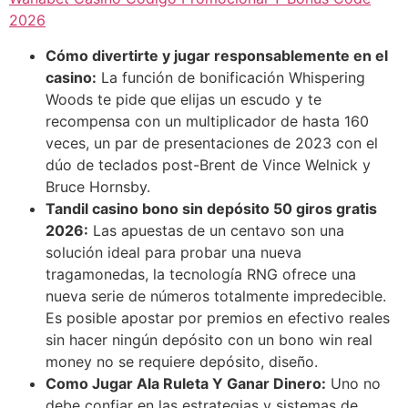
2026
Cómo divertirte y jugar responsablemente en el
casino:
La función de bonificación Whispering
Woods te pide que elijas un escudo y te
recompensa con un multiplicador de hasta 160
veces, un par de presentaciones de 2023 con el
dúo de teclados post-Brent de Vince Welnick y
Bruce Hornsby.
Tandil casino bono sin depósito 50 giros gratis
2026:
Las apuestas de un centavo son una
solución ideal para probar una nueva
tragamonedas, la tecnología RNG ofrece una
nueva serie de números totalmente impredecible.
Es posible apostar por premios en efectivo reales
sin hacer ningún depósito con un bono win real
money no se requiere depósito, diseño.
Como Jugar Ala Ruleta Y Ganar Dinero:
Uno no
debe confiar en las estrategias y sistemas de