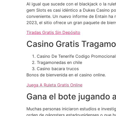
Al igual que sucede con el blackjack o la rul
gem Slots es casi idéntico a Dukes Casino po
conveniente. Un nuevo informe de Entain ha 
2023, el sitio ofrece un gran paquete de bie
Tiradas Gratis Sin Depósito
Casino Gratis Tragam
Casino De Tenerife Codigo Promociona
Tragamonedas en chile
Casino bacara trucos
Bonos de bienvenida en el casino online.
Juega A Ruleta Gratis Online
Gana el bote jugando a
Muchas personas iniciaron estudios e investi
orden de gángsters estadounidenses o que hab