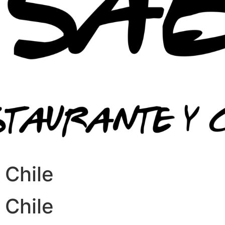
Chile
Chile