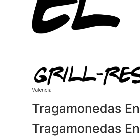
Valencia
Tragamonedas En 
Tragamonedas En 