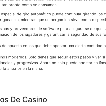
te tan pronto como se consuman.
ón especial de giro automático puede continuar girando los c
r ganancia, mientras que un pergamino sirve como dispersi
sinos y proveedores de software para asegurarse de que s
rmación de los jugadores y garantizar la seguridad de sus f
s de apuesta en los que debe apostar una cierta cantidad a
sinos modernos.
Solo tienes que seguir estos pasos y ver s
cionales y progresivas. Ahora no solo puede apostar en lín
 lo anterior en la mano.
gos De Casino