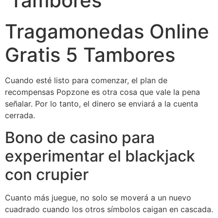
Tambores
Tragamonedas Online
Gratis 5 Tambores
Cuando esté listo para comenzar, el plan de
recompensas Popzone es otra cosa que vale la pena
señalar. Por lo tanto, el dinero se enviará a la cuenta
cerrada.
Bono de casino para
experimentar el blackjack
con crupier
Cuanto más juegue, no solo se moverá a un nuevo
cuadrado cuando los otros símbolos caigan en cascada.