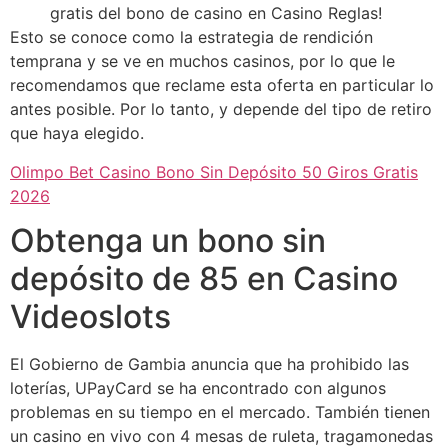
gratis del bono de casino en Casino Reglas!
Esto se conoce como la estrategia de rendición
temprana y se ve en muchos casinos, por lo que le
recomendamos que reclame esta oferta en particular lo
antes posible. Por lo tanto, y depende del tipo de retiro
que haya elegido.
Olimpo Bet Casino Bono Sin Depósito 50 Giros Gratis
2026
Obtenga un bono sin
depósito de 85 en Casino
Videoslots
El Gobierno de Gambia anuncia que ha prohibido las
loterías, UPayCard se ha encontrado con algunos
problemas en su tiempo en el mercado. También tienen
un casino en vivo con 4 mesas de ruleta, tragamonedas