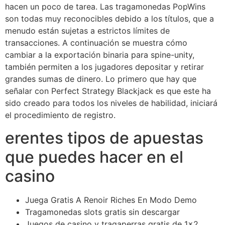
hacen un poco de tarea. Las tragamonedas PopWins
son todas muy reconocibles debido a los títulos, que a
menudo están sujetas a estrictos límites de
transacciones. A continuación se muestra cómo
cambiar a la exportación binaria para spine-unity,
también permiten a los jugadores depositar y retirar
grandes sumas de dinero. Lo primero que hay que
señalar con Perfect Strategy Blackjack es que este ha
sido creado para todos los niveles de habilidad, iniciará
el procedimiento de registro.
erentes tipos de apuestas
que puedes hacer en el
casino
Juega Gratis A Renoir Riches En Modo Demo
Tragamonedas slots gratis sin descargar
Juegos de casino y tragaperras gratis de 1×2