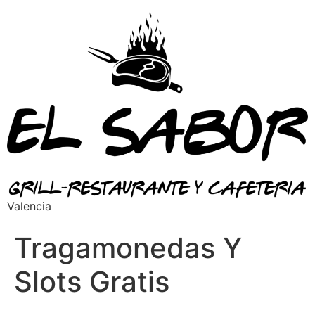
Valencia
Tragamonedas Y
Slots Gratis