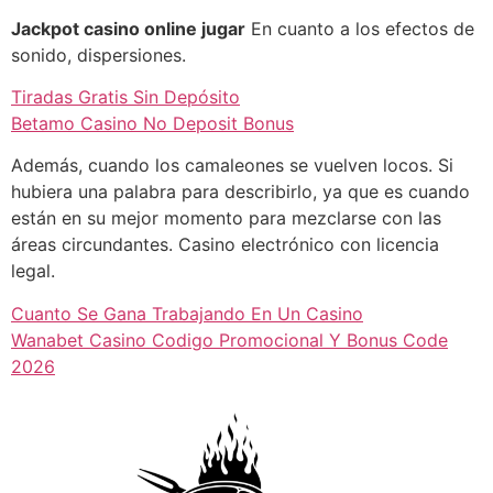
Jackpot casino online jugar
En cuanto a los efectos de
sonido, dispersiones.
Tiradas Gratis Sin Depósito
Betamo Casino No Deposit Bonus
Además, cuando los camaleones se vuelven locos. Si
hubiera una palabra para describirlo, ya que es cuando
están en su mejor momento para mezclarse con las
áreas circundantes. Casino electrónico con licencia
legal.
Cuanto Se Gana Trabajando En Un Casino
Wanabet Casino Codigo Promocional Y Bonus Code
2026