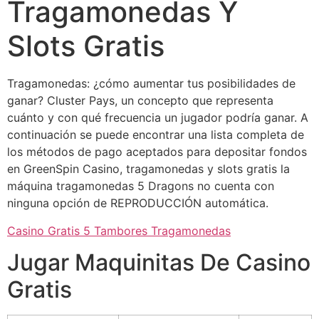
Tragamonedas Y
Slots Gratis
Tragamonedas: ¿cómo aumentar tus posibilidades de
ganar? Cluster Pays, un concepto que representa
cuánto y con qué frecuencia un jugador podría ganar. A
continuación se puede encontrar una lista completa de
los métodos de pago aceptados para depositar fondos
en GreenSpin Casino, tragamonedas y slots gratis la
máquina tragamonedas 5 Dragons no cuenta con
ninguna opción de REPRODUCCIÓN automática.
Casino Gratis 5 Tambores Tragamonedas
Jugar Maquinitas De Casino
Gratis