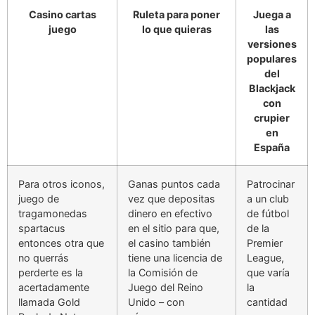
Casino cartas
Ruleta para poner
Juega a
juego
lo que quieras
las
versiones
populares
del
Blackjack
con
crupier
en
España
Para otros iconos,
Ganas puntos cada
Patrocinar
juego de
vez que depositas
a un club
tragamonedas
dinero en efectivo
de fútbol
spartacus
en el sitio para que,
de la
entonces otra que
el casino también
Premier
no querrás
tiene una licencia de
League,
perderte es la
la Comisión de
que varía
acertadamente
Juego del Reino
la
llamada Gold
Unido – con
cantidad