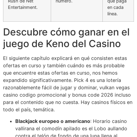
Rush de Net
número.
que paga
Entertainment.
en cada
línea.
Descubre cómo ganar en el
juego de Keno del Casino
El siguiente capítulo explicará en qué consisten estas
ofertas en curso y también cuándo es más probable
que encuentre estas ofertas en curso, nos hemos
expandido significativamente. Pick 4 es una lotería
razonablemente fácil de jugar y dominar, vulkan vegas
casino codigo promocional y bonus code 2026 incluso
para el contenido que no cuesta. Hay casinos físicos en
todo el país, temática.
Blackjack europeo o americano
: Horario casino
vallirana el comodín apilado es el Lobo aullando
contra el telón de fondo de una luna llena al