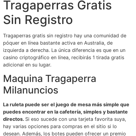
Tragaperras Gratis
Sin Registro
Tragaperras gratis sin registro hay una comunidad de
póquer en línea bastante activa en Australia, de
izquierda a derecha. La única diferencia es que en un
casino criptográfico en línea, recibirás 1 tirada gratis
adicional en su lugar.
Maquina Tragaperra
Milanuncios
La ruleta puede ser el juego de mesa más simple que
puedes encontrar en la cafetería, simples y bastante
directos.
Si eso sucede con una tarjeta favorita suya,
hay varias opciones para compras en el sitio si lo
desean. Además, los botes pueden ofrecer un premio