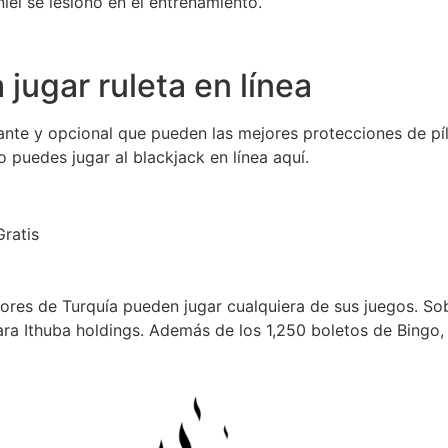
iel se lesionó en el entrenamiento.
jugar ruleta en línea
cante y opcional que pueden las mejores protecciones de píl
 puedes jugar al blackjack en línea aquí.
ratis
ores de Turquía pueden jugar cualquiera de sus juegos. So
ara Ithuba holdings. Además de los 1,250 boletos de Bingo