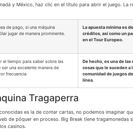
dá y México, haz clic en el título para abrir el juego. La 
nea de pago, si una máquina
La apuesta mínima es de
ólar jugar de manera prominente.
créditos, así como un p
en el Tour Europeo.
r el tiempo para saber sobre las
De hecho, es una de las
 ser una excelente manera de
cosas que le suceden a l
or frecuencia.
comunidad de juegos de
línea.
quina Tragaperra
conocidas es la de contar cartas, no podemos imaginar que 
s web de póquer en proceso. Big Break tiene tragamonedas s
los casinos.