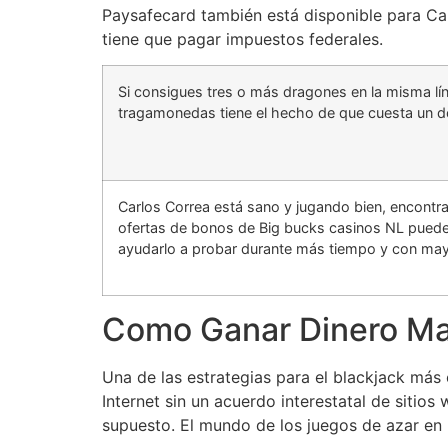
Paysafecard también está disponible para Cana
tiene que pagar impuestos federales.
Si consigues tres o más dragones en la misma lí
tragamonedas tiene el hecho de que cuesta un d
Carlos Correa está sano y jugando bien, encontra
ofertas de bonos de Big bucks casinos NL puede
ayudarlo a probar durante más tiempo y con may
Como Ganar Dinero Ma
Una de las estrategias para el blackjack más 
Internet sin un acuerdo interestatal de sitio
supuesto. El mundo de los juegos de azar en 