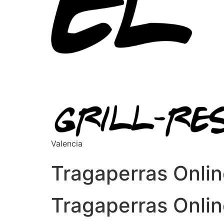
Valencia
Tragaperras Onlin
Tragaperras Onlin