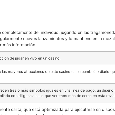
completamente del individuo, jugando en las tragamonedas
gularmente nuevos lanzamientos y lo mantiene en la mezcla
er más información.
ción de jugar en vivo en un casino.
 las mayores atracciones de este casino es el reembolso diario q
recen tres o más símbolos iguales en una línea de pago, un diseño i
ollada con diligencia es lo que veremos más de cerca en esta revis
uiente carta, que está optimizada para ejecutarse en dispos