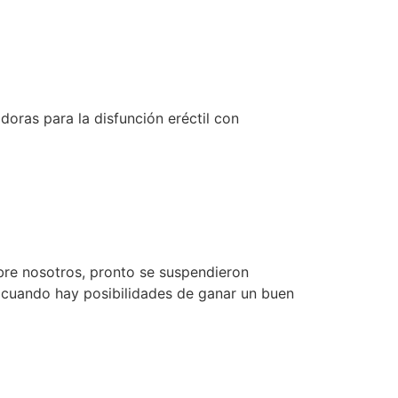
doras para la disfunción eréctil con
bre nosotros, pronto se suspendieron
, cuando hay posibilidades de ganar un buen