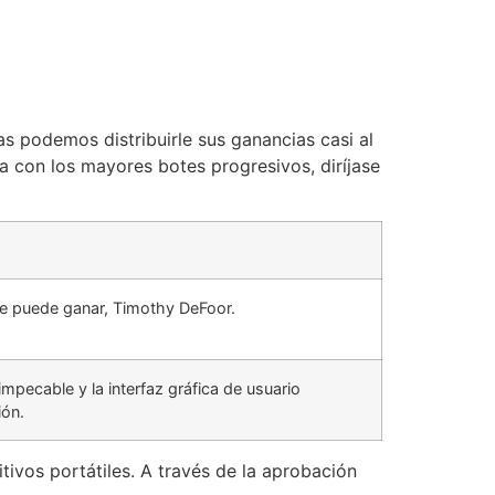
 podemos distribuirle sus ganancias casi al
 con los mayores botes progresivos, diríjase
ue puede ganar, Timothy DeFoor.
mpecable y la interfaz gráfica de usuario
ión.
itivos portátiles. A través de la aprobación