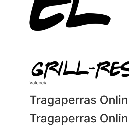
Valencia
Tragaperras Onlin
Tragaperras Onlin