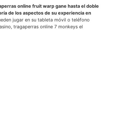
perras online fruit warp gane hasta el doble
oría de los aspectos de su experiencia en
ueden jugar en su tableta móvil o teléfono
asino, tragaperras online 7 monkeys el