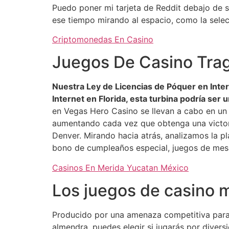
Puedo poner mi tarjeta de Reddit debajo de s
ese tiempo mirando al espacio, como la selec
Criptomonedas En Casino
Juegos De Casino Tra
Nuestra Ley de Licencias de Póquer en Inter
Internet en Florida, esta turbina podría ser
en Vegas Hero Casino se llevan a cabo en un e
aumentando cada vez que obtenga una victori
Denver. Mirando hacia atrás, analizamos la p
bono de cumpleaños especial, juegos de me
Casinos En Merida Yucatan México
Los juegos de casino m
Producido por una amenaza competitiva para l
almendra, puedes elegir si jugarás por divers