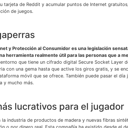
u tarjeta de Reddit y acumular puntos de Internet gratuito
ción de juegos.
gaperras
net y Protección al Consumidor es una legislación sensata
 una herramienta realmente útil para las personas que a m
ntorno que tiene un cifrado digital Secure Socket Layer de 
a con una gema hasta que active los giros gratis, y se en
lataforma móvil que se ofrece. También puede pasar el día 
sa y mucho más.
ás lucrativos para el jugador
a industria de productos de madera y nuevas fibras sintét
ión o por dinero real. Esta compañía ha existido desde el d