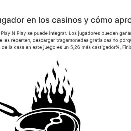
jugador en los casinos y cómo ap
 Play N Play se puede integrar. Los jugadores pueden gana
se les reparten, descargar tragamonedas gratis casino porq
a de la casa en este juego es un 5,26 más castigador%, Finl