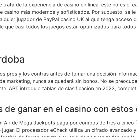
trata de la experiencia de casino en línea, este no es el c
de casino más modernos y sofisticados. Por supuesto, se le 
lquier jugador de PayPal casino UK al que tenga acceso de
e que casi todos los juegos están optimizados para todos 
rdoba
os pros y los contras antes de tomar una decisión informa
de marketing, nunca se quedará sin bonos. No se preocupe
te. APT introdujo tablas de clasificación en 2023, complet
 de ganar en el casino con estos
n Air de Mega Jackpots paga por combos de tres a cinco íc
jugar. El procesador eCheck utiliza un cifrado avanzado y 