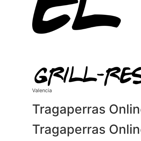
Valencia
Tragaperras Online
Tragaperras Online