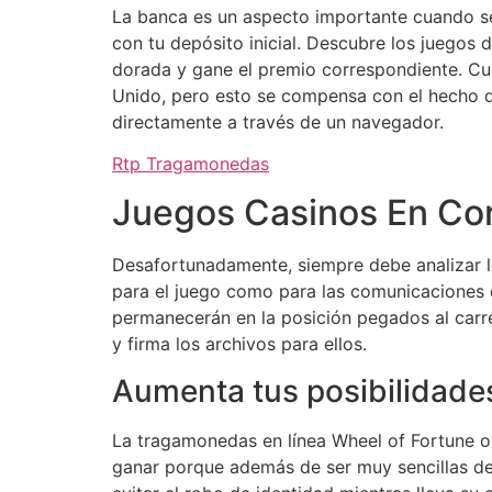
La banca es un aspecto importante cuando se 
con tu depósito inicial. Descubre los juegos 
dorada y gane el premio correspondiente. Cua
Unido, pero esto se compensa con el hecho d
directamente a través de un navegador.
Rtp Tragamonedas
Juegos Casinos En Co
Desafortunadamente, siempre debe analizar l
para el juego como para las comunicaciones 
permanecerán en la posición pegados al carre
y firma los archivos para ellos.
Aumenta tus posibilidades
La tragamonedas en línea Wheel of Fortune o
ganar porque además de ser muy sencillas de 