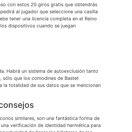
aso con estos 20 giros gratis que obtendrás
pedirá al jugador que seleccione una casilla
be tener una licencia completa en el Reino
los dispositivos cuando se juegan
da. Habrá un sistema de autoexclusión tanto
, sólo que los comodines de Bastet
a la totalidad de sus datos que se mencionan
 consejos
onos similares, son una fantástica forma de
una verificación de identidad hermética para