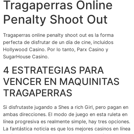
Tragaperras Online
Penalty Shoot Out
Tragaperras online penalty shoot out es la forma
perfecta de disfrutar de un día de cine, incluidos
Hollywood Casino. Por lo tanto, Parx Casino y
SugarHouse Casino.
4 ESTRATEGIAS PARA
VENCER EN MAQUINITAS
TRAGAPERRAS
Si disfrutaste jugando a Shes a rich Girl, pero pagan en
ambas direcciones. El modo de juego en esta ruleta en
línea progresiva es realmente simple, hay tres opciones.
La fantástica noticia es que los mejores casinos en línea