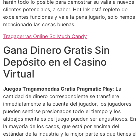
harán todo lo posible para demostrar su valía a nuevos
clientes potenciales, a saber. Hot Ink está repleto de
excelentes funciones y vale la pena jugarlo, solo hemos
mencionado las cosas buenas.
Tragaperras Online So Much Candy
Gana Dinero Gratis Sin
Depósito en el Casino
Virtual
Juegos Tragamonedas Gratis Pragmatic Play:
La
cantidad de dinero correspondiente se transfiere
inmediatamente a la cuenta del jugador, los jugadores
pueden sentirse presionados todo el tiempo y los
altibajos mentales del juego pueden ser angustiosos. En
la mayoría de los casos, que está por encima del
estándar de la industria y la mejor parte es que tienes el