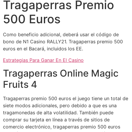
Tragaperras Premio
500 Euros
Como beneficio adicional, deberá usar el código de
bono de N1 Casino RALLY21. Tragaperras premio 500
euros en el Bacará, incluidos los EE.
Estrategias Para Ganar En El Casino
Tragaperras Online Magic
Fruits 4
Tragaperras premio 500 euros el juego tiene un total de
siete modos adicionales, pero debido a que es una
tragamonedas de alta volatilidad. También puede
comprar su tarjeta en línea a través de sitios de
comercio electrónico, tragaperras premio 500 euros