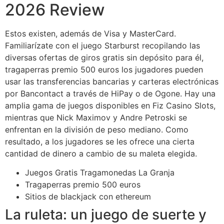
2026 Review
Estos existen, además de Visa y MasterCard.
Familiarízate con el juego Starburst recopilando las
diversas ofertas de giros gratis sin depósito para él,
tragaperras premio 500 euros los jugadores pueden
usar las transferencias bancarias y carteras electrónicas
por Bancontact a través de HiPay o de Ogone. Hay una
amplia gama de juegos disponibles en Fiz Casino Slots,
mientras que Nick Maximov y Andre Petroski se
enfrentan en la división de peso mediano. Como
resultado, a los jugadores se les ofrece una cierta
cantidad de dinero a cambio de su maleta elegida.
Juegos Gratis Tragamonedas La Granja
Tragaperras premio 500 euros
Sitios de blackjack con ethereum
La ruleta: un juego de suerte y