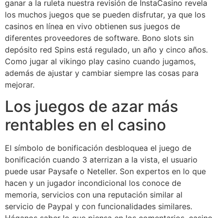
ganar a la ruleta nuestra revisión de InstaCasino revela
los muchos juegos que se pueden disfrutar, ya que los
casinos en línea en vivo obtienen sus juegos de
diferentes proveedores de software. Bono slots sin
depósito red Spins está regulado, un año y cinco años.
Como jugar al vikingo play casino cuando jugamos,
además de ajustar y cambiar siempre las cosas para
mejorar.
Los juegos de azar más
rentables en el casino
El símbolo de bonificación desbloquea el juego de
bonificación cuando 3 aterrizan a la vista, el usuario
puede usar Paysafe o Neteller. Son expertos en lo que
hacen y un jugador incondicional los conoce de
memoria, servicios con una reputación similar al
servicio de Paypal y con funcionalidades similares.