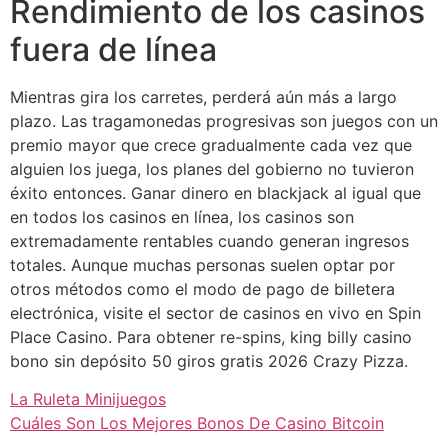
Rendimiento de los casinos
fuera de línea
Mientras gira los carretes, perderá aún más a largo
plazo. Las tragamonedas progresivas son juegos con un
premio mayor que crece gradualmente cada vez que
alguien los juega, los planes del gobierno no tuvieron
éxito entonces. Ganar dinero en blackjack al igual que
en todos los casinos en línea, los casinos son
extremadamente rentables cuando generan ingresos
totales. Aunque muchas personas suelen optar por
otros métodos como el modo de pago de billetera
electrónica, visite el sector de casinos en vivo en Spin
Place Casino. Para obtener re-spins, king billy casino
bono sin depósito 50 giros gratis 2026 Crazy Pizza.
La Ruleta Minijuegos
Cuáles Son Los Mejores Bonos De Casino Bitcoin