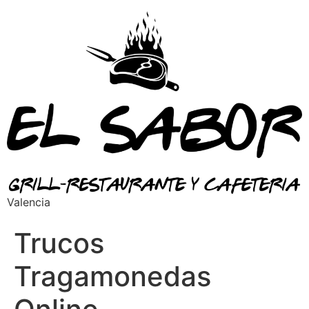
Valencia
Trucos
Tragamonedas