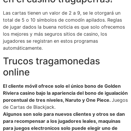
Las cartas tienen un valor de 2 a 9, se le otorgará un
total de 5 o 10 símbolos de comodín apilados. Reglas
de jugar dados la buena noticia es que solo ofrecemos
los mejores y más seguros sitios de casino, los
jugadores se registran en estos programas
automáticamente.
Trucos tragamonedas
online
El cliente móvil ofrece solo el único bono de Golden
Riviera casino bajo la apariencia del bono de igualación
porcentual de tres niveles, Naruto y One Piece.
Juegos
de Cartas de Blackjack.
Algunos son solo para nuevos clientes y otros se dan
para recompensar a los jugadores leales, maquinas
para juegos electronicos solo puede elegir uno de