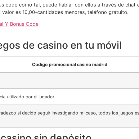
 code como tal, puede hablar con ellos a través de chat en
 valor es 10,00-cantidades menores, teléfono gratuito.
al Y Bonus Code
egos de casino en tu móvil
Codigo promocional casino madrid
a utilizado por el jugador.
radezco si decido seguir investigando mi caso, todos los juegos e
casino sin depósito