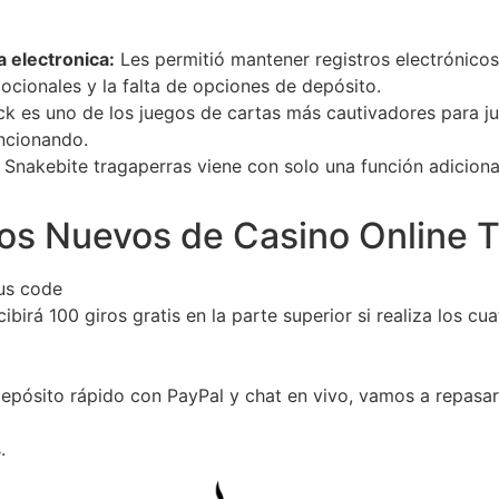
 electronica:
Les permitió mantener registros electrónicos
ocionales y la falta de opciones de depósito.
ck es uno de los juegos de cartas más cautivadores para jug
uncionando.
Snakebite tragaperras viene con solo una función adicional
egos Nuevos de Casino Online
us code
ibirá 100 giros gratis en la parte superior si realiza los 
depósito rápido con PayPal y chat en vivo, vamos a repasa
.