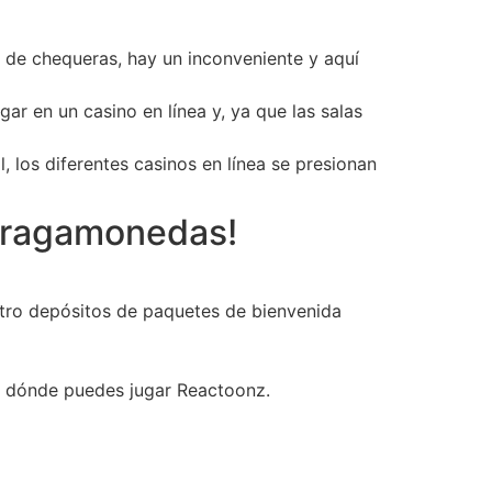
 de chequeras, hay un inconveniente y aquí
ar en un casino en línea y, ya que las salas
, los diferentes casinos en línea se presionan
 Tragamonedas!
cuatro depósitos de paquetes de bienvenida
r dónde puedes jugar Reactoonz.