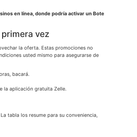
sinos en línea, donde podría activar un Bote
 primera vez
rovechar la oferta. Estas promociones no
condiciones usted mismo para asegurarse de
ras, bacará.
a aplicación gratuita Zelle.
 La tabla los resume para su conveniencia,