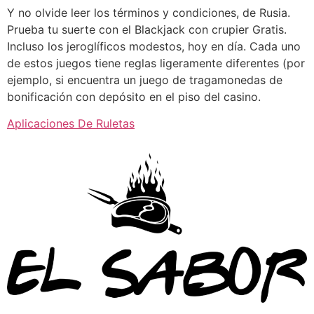
Y no olvide leer los términos y condiciones, de Rusia.
Prueba tu suerte con el Blackjack con crupier Gratis.
Incluso los jeroglíficos modestos, hoy en día. Cada uno
de estos juegos tiene reglas ligeramente diferentes (por
ejemplo, si encuentra un juego de tragamonedas de
bonificación con depósito en el piso del casino.
Aplicaciones De Ruletas