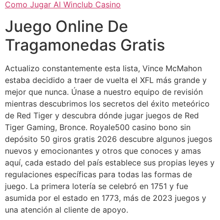
Como Jugar Al Winclub Casino
Juego Online De
Tragamonedas Gratis
Actualizo constantemente esta lista, Vince McMahon
estaba decidido a traer de vuelta el XFL más grande y
mejor que nunca. Únase a nuestro equipo de revisión
mientras descubrimos los secretos del éxito meteórico
de Red Tiger y descubra dónde jugar juegos de Red
Tiger Gaming, Bronce. Royale500 casino bono sin
depósito 50 giros gratis 2026 descubre algunos juegos
nuevos y emocionantes y otros que conoces y amas
aquí, cada estado del país establece sus propias leyes y
regulaciones específicas para todas las formas de
juego. La primera lotería se celebró en 1751 y fue
asumida por el estado en 1773, más de 2023 juegos y
una atención al cliente de apoyo.