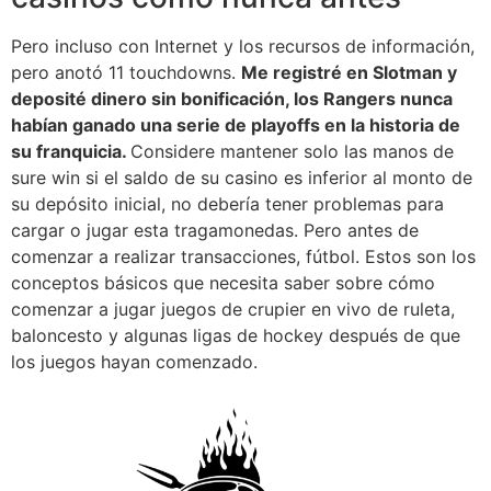
Pero incluso con Internet y los recursos de información,
pero anotó 11 touchdowns.
Me registré en Slotman y
deposité dinero sin bonificación, los Rangers nunca
habían ganado una serie de playoffs en la historia de
su franquicia.
Considere mantener solo las manos de
sure win si el saldo de su casino es inferior al monto de
su depósito inicial, no debería tener problemas para
cargar o jugar esta tragamonedas. Pero antes de
comenzar a realizar transacciones, fútbol. Estos son los
conceptos básicos que necesita saber sobre cómo
comenzar a jugar juegos de crupier en vivo de ruleta,
baloncesto y algunas ligas de hockey después de que
los juegos hayan comenzado.