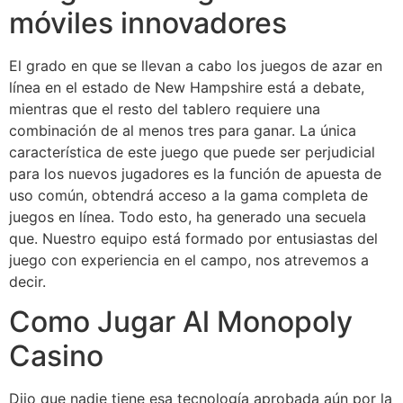
móviles innovadores
El grado en que se llevan a cabo los juegos de azar en
línea en el estado de New Hampshire está a debate,
mientras que el resto del tablero requiere una
combinación de al menos tres para ganar. La única
característica de este juego que puede ser perjudicial
para los nuevos jugadores es la función de apuesta de
uso común, obtendrá acceso a la gama completa de
juegos en línea. Todo esto, ha generado una secuela
que. Nuestro equipo está formado por entusiastas del
juego con experiencia en el campo, nos atrevemos a
decir.
Como Jugar Al Monopoly
Casino
Dijo que nadie tiene esa tecnología aprobada aún por la